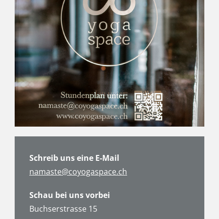
Schreib uns eine E-Mail
namaste@coyogaspace.ch
Schau bei uns vorbei
Buchserstrasse 15