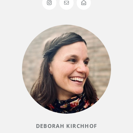
DEBORAH KIRCHHOF