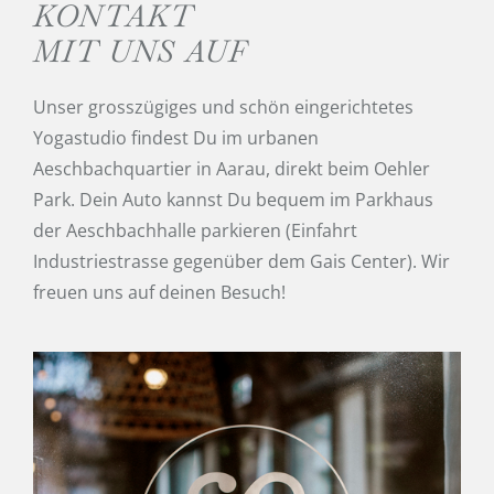
KONTAKT
MIT UNS AUF
Unser grosszügiges und schön eingerichtetes
Yogastudio findest Du im urbanen
Aeschbachquartier in Aarau, direkt beim Oehler
Park. Dein Auto kannst Du bequem im Parkhaus
der Aeschbachhalle parkieren (Einfahrt
Industriestrasse gegenüber dem Gais Center). Wir
freuen uns auf deinen Besuch!