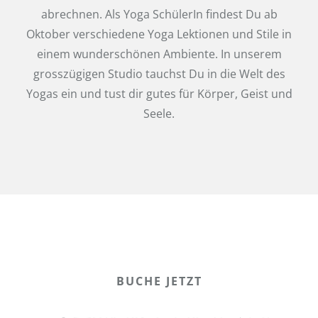
abrechnen. Als Yoga SchülerIn findest Du ab
Oktober verschiedene Yoga Lektionen und Stile in
einem wunderschönen Ambiente. In unserem
grosszügigen Studio tauchst Du in die Welt des
Yogas ein und tust dir gutes für Körper, Geist und
Seele.
BUCHE JETZT