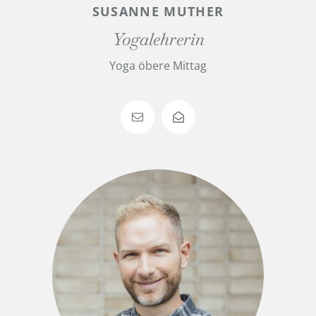
SUSANNE MUTHER
Yogalehrerin
Yoga öbere Mittag