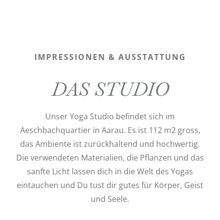
IMPRESSIONEN & AUSSTATTUNG
DAS STUDIO
Unser Yoga Studio befindet sich im
Aeschbachquartier in Aarau. Es ist 112 m2 gross,
das Ambiente ist zurückhaltend und hochwertig.
Die verwendeten Materialien, die Pflanzen und das
sanfte Licht lassen dich in die Welt des Yogas
eintauchen und Du tust dir gutes für Körper, Geist
und Seele.