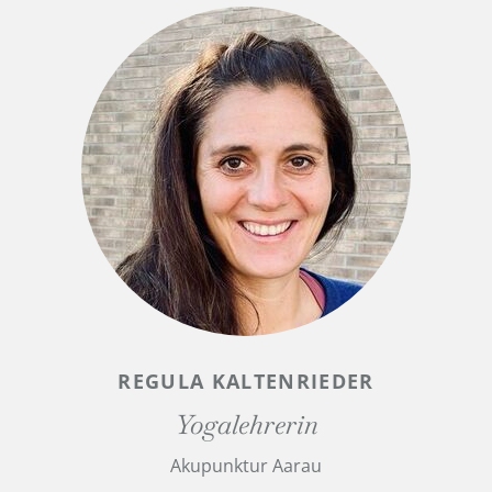
REGULA KALTENRIEDER
Yogalehrerin
Akupunktur Aarau