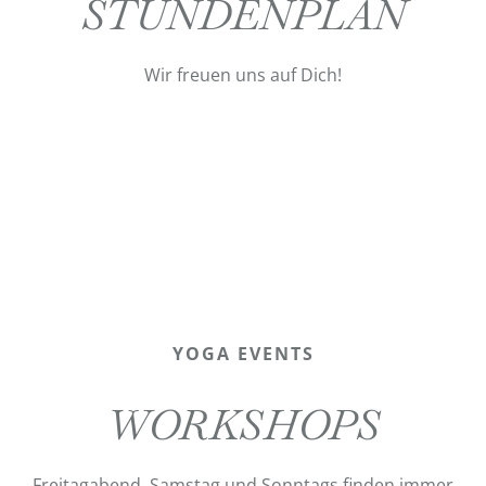
STUNDENPLAN
Wir freuen uns auf Dich!
YOGA EVENTS
WORKSHOPS
Freitagabend, Samstag und Sonntags finden immer