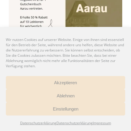
Wir nutzen Cookies auf unserer Website. Einige von ihnen sind essenziell
für den Betrieb der Seite, während andere uns helfen, diese Website und
die Nutzererfahrung zu verbessern. Sie können selbst entscheiden, ob
Sie die Cookies zulassen möchten. Bitte beachten Sie, dass bei einer
Ablehnung womöglich nicht mehr alle Funktionalitäten der Seite zur
Verfügung stehen.
Auf Instagram folgen
Mehr laden…
Akzeptieren
Ablehnen
Einstellungen
Datenschutzerklärung
Datenschutzerklärung
Impressum