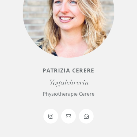
PATRIZIA CERERE
Yogalehrerin
Physiotherapie Cerere