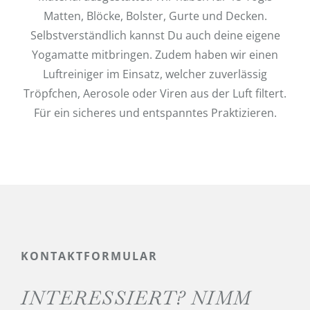
Matten, Blöcke, Bolster, Gurte und Decken.
Selbstverständlich kannst Du auch deine eigene
Yogamatte mitbringen. Zudem haben wir einen
Luftreiniger im Einsatz, welcher zuverlässig
Tröpfchen, Aerosole oder Viren aus der Luft filtert.
Für ein sicheres und entspanntes Praktizieren.
KONTAKTFORMULAR
INTERESSIERT? NIMM