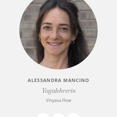
ALESSANDRA MANCINO
Yogalehrerin
Vinyasa Flow