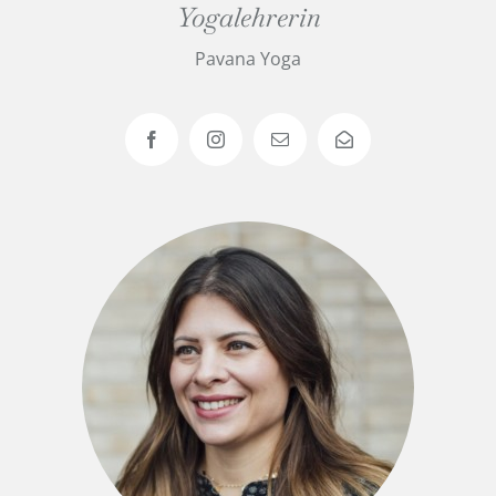
Yogalehrerin
Pavana Yoga