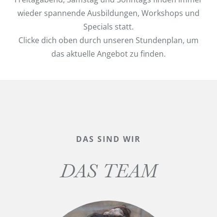
wieder spannende Ausbildungen, Workshops und
Specials statt.
Clicke dich oben durch unseren Stundenplan, um
das aktuelle Angebot zu finden.
DAS SIND WIR
DAS TEAM