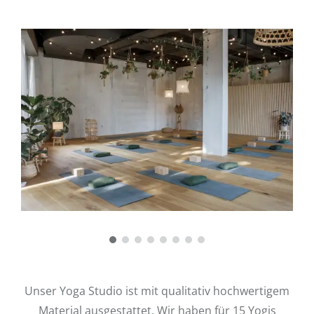
Unser Yoga Studio ist mit qualitativ hochwertigem
Material ausgestattet. Wir haben für 15 Yogis