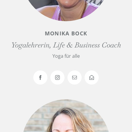
MONIKA BOCK
Yogalehrerin, Life & Business Coach
Yoga für alle