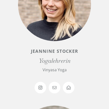
JEANNINE STOCKER
Yogalehrerin
Vinyasa Yoga