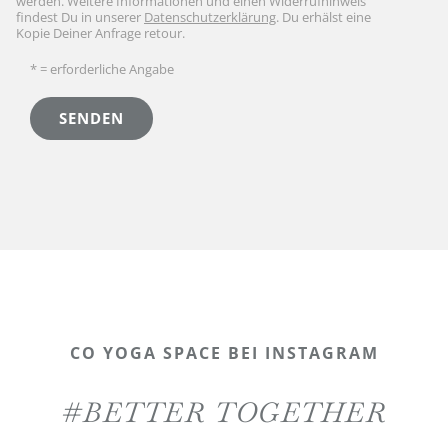
werden. Weitere Informationen und einen Widerrufhinweis
findest Du in unserer
Datenschutzerklärung
. Du erhälst eine
Kopie Deiner Anfrage retour.
* = erforderliche Angabe
CO YOGA SPACE BEI INSTAGRAM
#BETTER TOGETHER