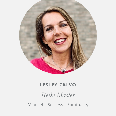
LESLEY CALVO
Reiki Master
Mindset – Success – Spirituality