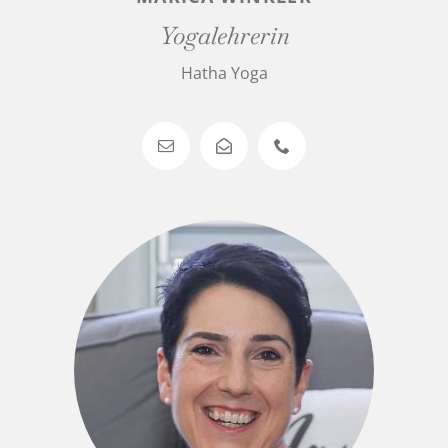
Yogalehrerin
Hatha Yoga