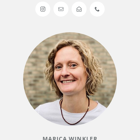
MARICA WINKLER