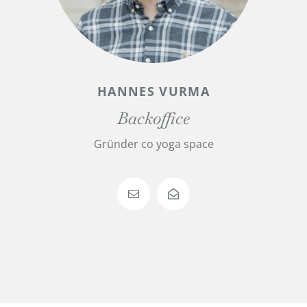
HANNES VURMA
Backoffice
Gründer co yoga space