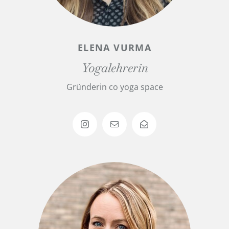
ELENA VURMA
Yogalehrerin
Gründerin co yoga space