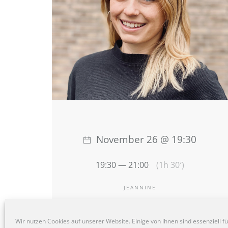
November 26 @ 19:30
19:30 — 21:00
(1h 30′)
JEANNINE
Wir nutzen Cookies auf unserer Website. Einige von ihnen sind essenziell f