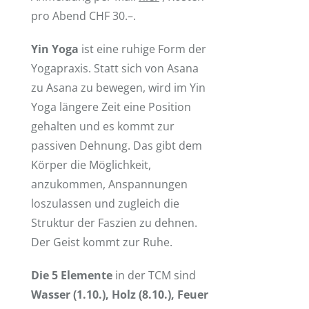
pro Abend CHF 30.–.
Yin Yoga
ist eine ruhige Form der
Yogapraxis. Statt sich von Asana
zu Asana zu bewegen, wird im Yin
Yoga längere Zeit eine Position
gehalten und es kommt zur
passiven Dehnung. Das gibt dem
Körper die Möglichkeit,
anzukommen, Anspannungen
loszulassen und zugleich die
Struktur der Faszien zu dehnen.
Der Geist kommt zur Ruhe.
Die 5 Elemente
in der TCM sind
Wasser (1.10.), Holz (8.10.), Feuer