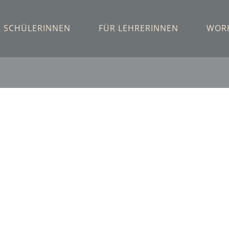
R SCHÜLERINNEN
FÜR LEHRERINNEN
WOR