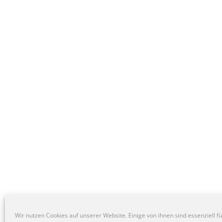
Wir nutzen Cookies auf unserer Website. Einige von ihnen sind essenziell f