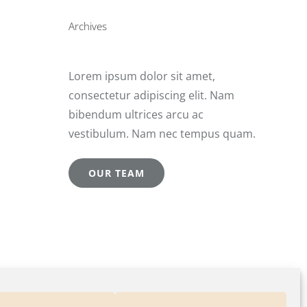
Archives
Lorem ipsum dolor sit amet,
consectetur adipiscing elit. Nam
bibendum ultrices arcu ac
vestibulum. Nam nec tempus quam.
OUR TEAM